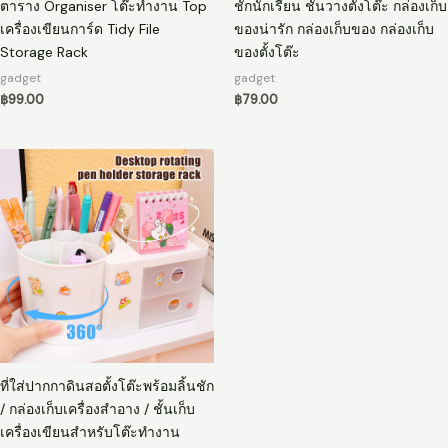
ตาราง Organiser โต๊ะทํางาน Top
ชักนักเรียน ชั้นวางตั้งโต๊ะ กล่องเก็บ
เครื่องเขียนการ์ด Tidy File
ของน่ารัก กล่องเก็บของ กล่องเก็บ
Storage Rack
ของตั้งโต๊ะ
gadget
gadget
฿
99.00
฿
79.00
ที่ใส่ปากกาดินสอตั้งโต๊ะพร้อมลิ้นชัก
/ กล่องเก็บเครื่องสําอาง / ชั้นเก็บ
เครื่องเขียนสําหรับโต๊ะทํางาน