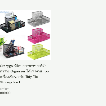
Crazygai ที่ใส่ปากกาตาข่ายสีดํา
ตาราง Organiser โต๊ะทํางาน Top
เครื่องเขียนการ์ด Tidy File
Storage Rack
gadget
฿
99.00