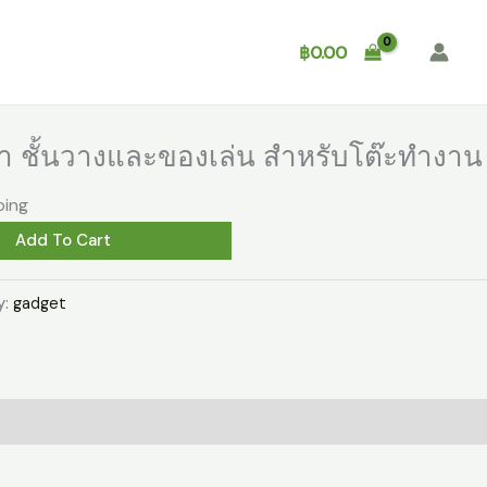
Shop
About
Contact
฿
0.00
า ชั้นวางและของเล่น สำหรับโต๊ะทำงาน
ping
Add To Cart
y:
gadget