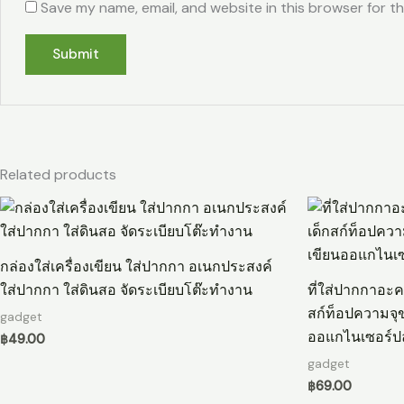
Save my name, email, and website in this browser for t
Related products
กล่องใส่เครื่องเขียน ใส่ปากกา อเนกประสงค์
ใส่ปากกา ใส่ดินสอ จัดระเบียบโต๊ะทํางาน
ที่ใส่ปากกาอะคริ
สก์ท็อปความจุข
gadget
ออแกไนเซอร์ป
฿
49.00
gadget
฿
69.00