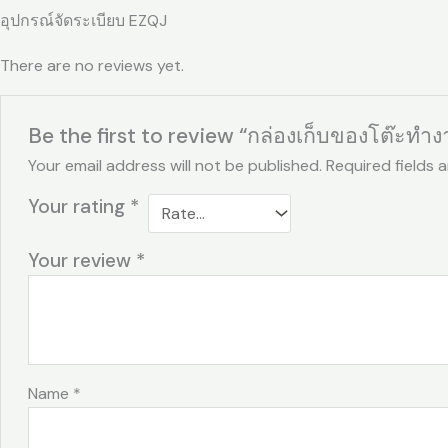
อุปกรณ์จัดระเบียบ EZQJ
There are no reviews yet.
Be the first to review “กล่องเก็บของโต๊ะทำ
Your email address will not be published.
Required fields 
Your rating
*
Your review
*
Name
*