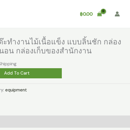
Shop
About
Contact
฿
0.00
๊ะทำงานไม้เนื้อแข็ง แบบลิ้นชัก กล่อง
งนอน กล่องเก็บของสำนักงาน
Shipping
Add To Cart
ry:
equipment