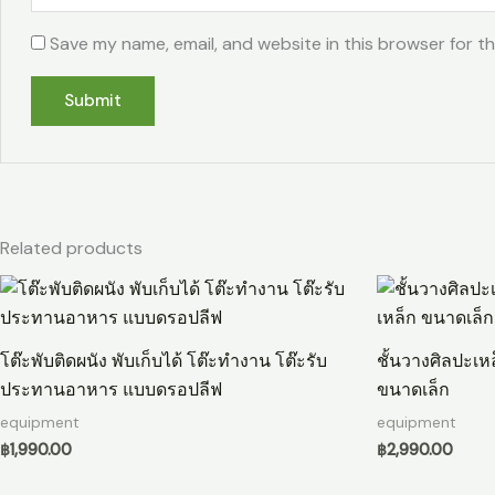
Save my name, email, and website in this browser for t
Related products
โต๊ะพับติดผนัง พับเก็บได้ โต๊ะทำงาน โต๊ะรับ
ชั้นวางศิลปะเห
ประทานอาหาร แบบดรอปลีฟ
ขนาดเล็ก
equipment
equipment
฿
1,990.00
฿
2,990.00