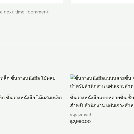
he next time I comment.
ล็ก ชั้นวางหนังสือ ไม้ผสมเหล็ก
ชั้นวางหนังสือแบบหลายชั้น ชั้
สำหรับสำนักงาน แผ่นเจาะสำห
equipment
฿
2,990.00